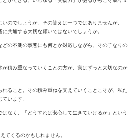
ことができる、いわゆる「受援力」があるからこそ成り立
いのでしょうか。その答えは一つではありませんが、
庭に共通する大切な願いではないでしょうか。
どの不測の事態にも何とか対応しながら、その子なりの
が積み重なっていくことの方が、実はずっと大切なのか
れること。その積み重ねを支えていくことこそが、私た
じています。
ではなく、「どうすれば安心して生きていけるか」という
えてくるのかもしれません。