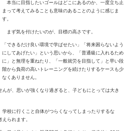
本当に目指したいゴールはどこにあるのか、一度立ち止
まって考えてみることも意味のあることのように感じま
す。
まず気を付けたいのが、目標の高さです。
「できるだけ良い環境で学ばせたい」「将来困らないよう
にしてあげたい」という思いから、「普通級に入れるため
に」と無理を重ねたり、「一般就労を目指して」と早い段
階から負荷の高いトレーニングを続けたりするケースも少
なくありません。
んが、思いが強くなり過ぎると、子どもにとっては大き
。
学校に行くこと自体がつらくなってしまったりするな
考えられます。