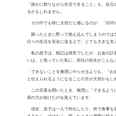
「誰かに頼りながら生活できること」も、自立
るかもしれません。
その中でも特に大切だと感じるのが、「SOS
困ったときに黙って抱え込んでしまうのではな
日々の生活を安全に送る上で、とても大きな支
私の息子は、暗記は得意でしたが、お金の計算
いは」と焦っていた私に、担任の先生がこんな
「できないことを無理にやらせるよりも、『お
と伝えられるようになることの方が大切かもし
この言葉を聞いたとき、無理に「できるように
肩の力が抜けたのを覚えています。
現在、息子は一人で外出したり、外で食事を楽