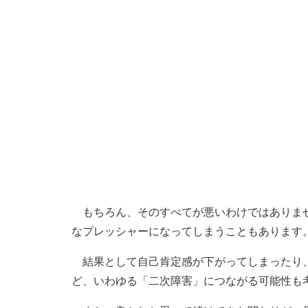
もちろん、そのすべてが悪いわけではありませ
なプレッシャーになってしまうこともあります
結果として自己肯定感が下がってしまったり、
ど、いわゆる「二次障害」につながる可能性も