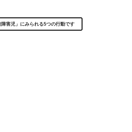
障害児」にみられる5つの行動です