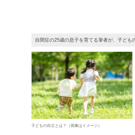
自閉症の25歳の息子を育てる筆者が、子ども
子どもの自立とは？（画像はイメージ）