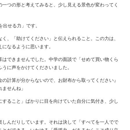
の一つの形と考えてみると、少し見える景色が変わってく
を出せる力」です。
く、「助けてください」と伝えられること。この力は、
えになるように思います。
はできませんでした。中学の面談で「せめて買い物くら
ふうに声をかけてくださいました。
金の計算が分からないので、お財布から取ってください』
れませんね」
すること」ばかりに目を向けていた自分に気付き、少し
しんだりしています。それは決して「すべてを一人でで