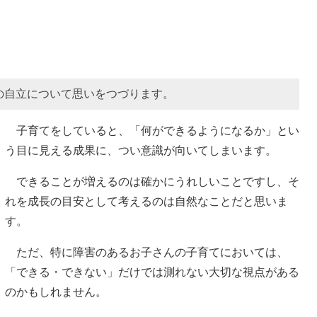
の自立について思いをつづります。
子育てをしていると、「何ができるようになるか」とい
う目に見える成果に、つい意識が向いてしまいます。
できることが増えるのは確かにうれしいことですし、そ
れを成長の目安として考えるのは自然なことだと思いま
す。
ただ、特に障害のあるお子さんの子育てにおいては、
「できる・できない」だけでは測れない大切な視点がある
のかもしれません。