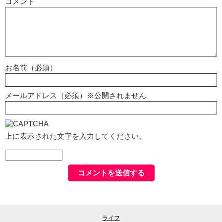
コメント
お名前（必須）
メールアドレス（必須）※公開されません
上に表示された文字を入力してください。
ライフ