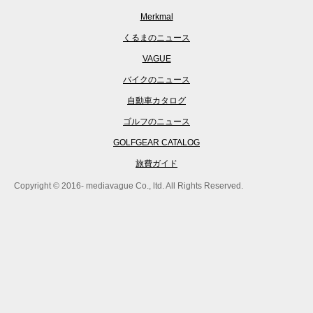
Merkmal
くるまのニュース
VAGUE
バイクのニュース
自動車カタログ
ゴルフのニュース
GOLFGEAR CATALOG
旅費ガイド
Copyright © 2016- mediavague Co., ltd. All Rights Reserved.