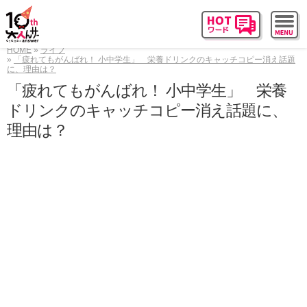
HOME
ライフ
「疲れてもがんばれ！ 小中学生」 栄養ドリンクのキャッチコピー消え話題
に、理由は？
「疲れてもがんばれ！ 小中学生」 栄養
ドリンクのキャッチコピー消え話題に、
理由は？