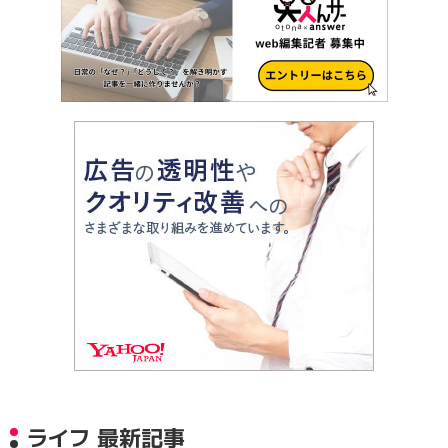
ライフ 最新記事