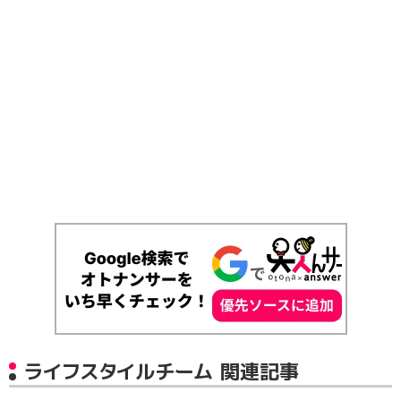
ライフスタイルチーム 関連記事