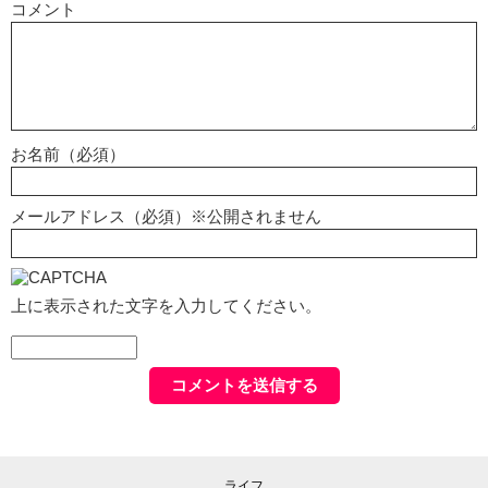
コメント
お名前（必須）
メールアドレス（必須）※公開されません
上に表示された文字を入力してください。
ライフ