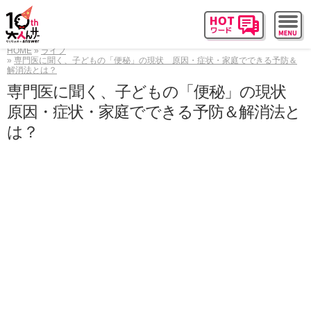
HOME
ライフ
専門医に聞く、子どもの「便秘」の現状 原因・症状・家庭でできる予防＆
解消法とは？
専門医に聞く、子どもの「便秘」の現状
原因・症状・家庭でできる予防＆解消法と
は？