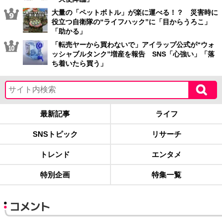
大量の「ペットボトル」が楽に運べる！？ 災害時に
役立つ自衛隊の“ライフハック”に「目からうろこ」
「助かる」
「転売ヤーから買わないで」アイラップ公式が“ウォ
ッシャブルタンク”増産を報告 SNS「心強い」「落
ち着いたら買う」
最新記事
ライフ
SNSトピック
リサーチ
トレンド
エンタメ
特別企画
特集一覧
コメント