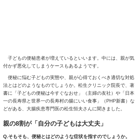
子どもの便秘患者が増えているといいます。中には、親が気
付かず悪化してしまうケースもあるようです。
便秘に悩む子どもの実態や、親が心得ておくべき適切な対処
法とはどのようなものでしょうか。松生クリニック院長で、著
書に「子どもの便秘は今すぐなおせ」（主婦の友社）や「日本
一の長寿県と世界一の長寿村の腸にいい食事」（PHP新書）な
どがある、大腸疾患専門医の松生恒夫さんに聞きました。
親の8割が「自分の子どもは大丈夫」
Q.そもそも、便秘とはどのような症状を指すのでしょうか。