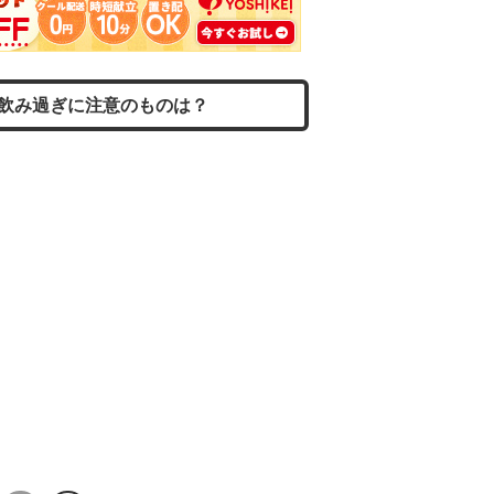
飲み過ぎに注意のものは？