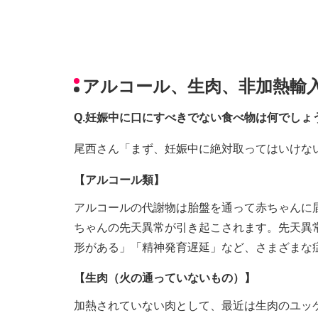
アルコール、生肉、非加熱輸
Q.妊娠中に口にすべきでない食べ物は何でしょ
尾西さん「まず、妊娠中に絶対取ってはいけな
【アルコール類】
アルコールの代謝物は胎盤を通って赤ちゃんに
ちゃんの先天異常が引き起こされます。先天異
形がある」「精神発育遅延」など、さまざまな
【生肉（火の通っていないもの）】
加熱されていない肉として、最近は生肉のユッ