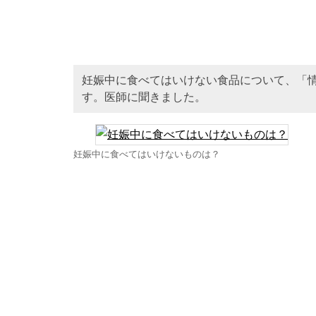
妊娠中に食べてはいけない食品について、「
す。医師に聞きました。
妊娠中に食べてはいけないものは？