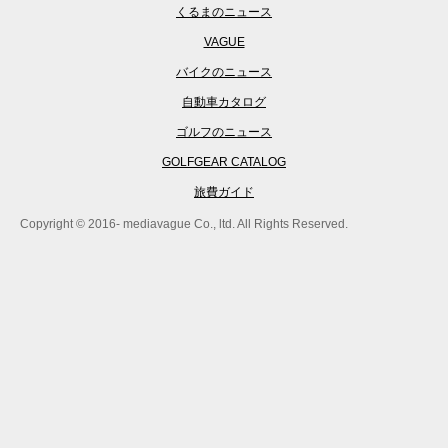
くるまのニュース
VAGUE
バイクのニュース
自動車カタログ
ゴルフのニュース
GOLFGEAR CATALOG
旅費ガイド
Copyright © 2016- mediavague Co., ltd. All Rights Reserved.