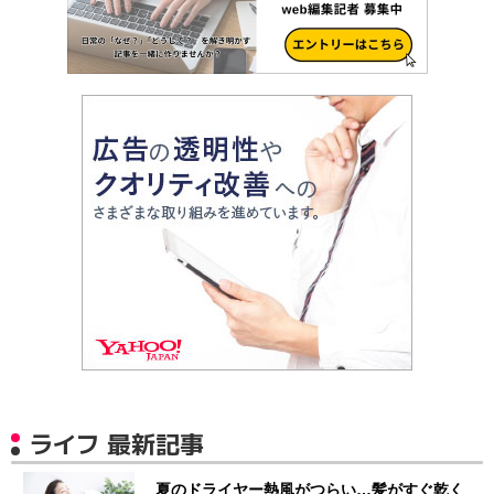
ライフ 最新記事
夏のドライヤー熱風がつらい…髪がすぐ乾く