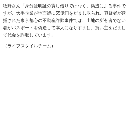
牧野さん「身分証明証の貸し借りではなく、偽造による事件で
すが、大手企業が地面師に55億円をだまし取られ、容疑者が逮
捕された東京都心の不動産詐欺事件では、土地の所有者でない
者がパスポートを偽造して本人になりすまし、買い主をだまし
て代金を詐取しています」
（ライフスタイルチーム）