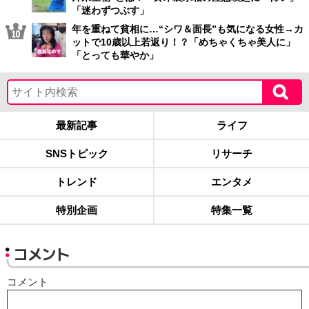
「迷わずつぶす」
年を重ねて貧相に…“シワ＆面長”も気になる女性→カ
ットで10歳以上若返り！？「めちゃくちゃ美人に」
「とっても華やか」
最新記事
ライフ
SNSトピック
リサーチ
トレンド
エンタメ
特別企画
特集一覧
コメント
コメント