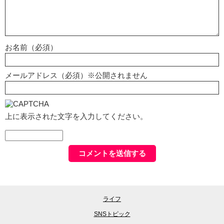
お名前（必須）
メールアドレス（必須）※公開されません
上に表示された文字を入力してください。
ライフ
SNSトピック