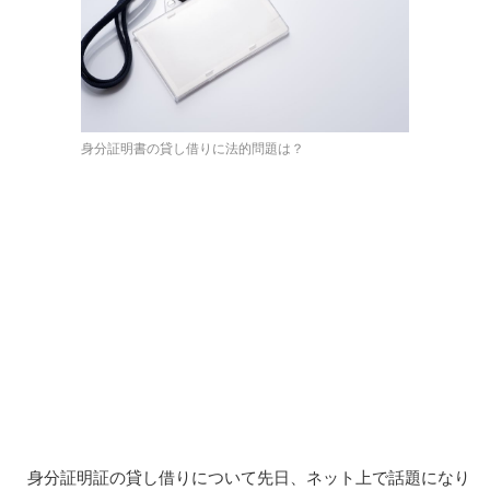
身分証明書の貸し借りに法的問題は？
身分証明証の貸し借りについて先日、ネット上で話題になり