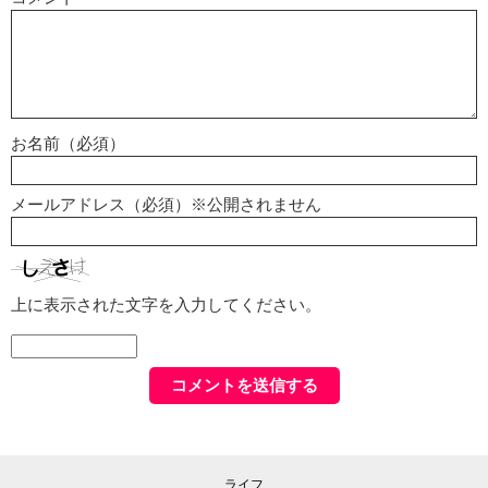
お名前（必須）
メールアドレス（必須）※公開されません
上に表示された文字を入力してください。
ライフ