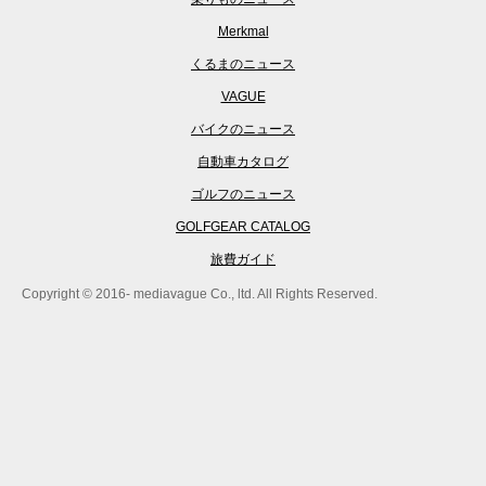
Merkmal
くるまのニュース
VAGUE
バイクのニュース
自動車カタログ
ゴルフのニュース
GOLFGEAR CATALOG
旅費ガイド
Copyright © 2016- mediavague Co., ltd. All Rights Reserved.