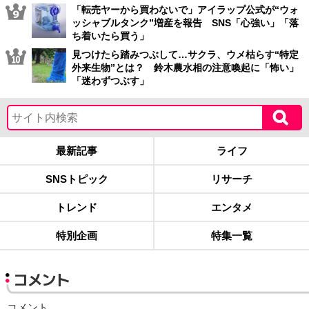
「転売ヤーから買わないで」アイラップ公式が“ウォ
ッシャブルタンク”増産を報告 SNS「心強い」「落
ち着いたら買う」
見つけたら踏みつぶして…サクラ、ウメ枯らす“特定
外来生物”とは？ 鈴木農水相の注意喚起に「怖い」
「迷わずつぶす」
最新記事
ライフ
SNSトピック
リサーチ
トレンド
エンタメ
特別企画
特集一覧
コメント
コメント