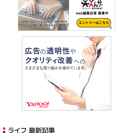
ライフ 最新記事