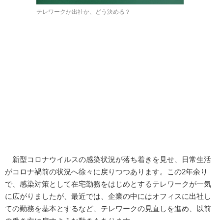
テレワークか出社か、どう決める？
新型コロナウイルスの感染状況が落ち着きを見せ、日常生活
がコロナ禍前の状況へ徐々に戻りつつあります。この2年余り
で、感染対策として在宅勤務をはじめとするテレワークが一気
に広がりましたが、最近では、企業の中にはオフィスに出社し
ての勤務を基本とするなど、テレワークの見直しを進め、以前