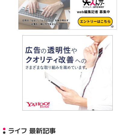
ライフ 最新記事