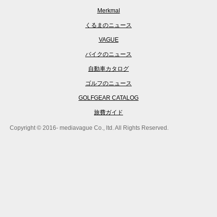
Merkmal
くるまのニュース
VAGUE
バイクのニュース
自動車カタログ
ゴルフのニュース
GOLFGEAR CATALOG
旅費ガイド
Copyright © 2016- mediavague Co., ltd. All Rights Reserved.