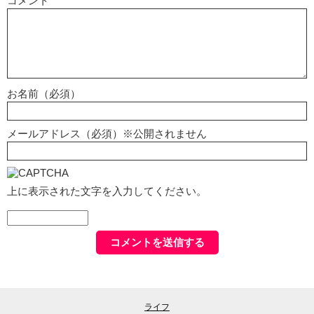
コメント
お名前（必須）
メールアドレス（必須）※公開されません
上に表示された文字を入力してください。
ライフ