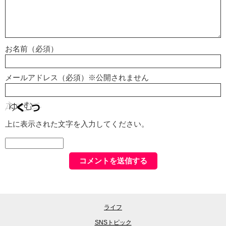
お名前（必須）
メールアドレス（必須）※公開されません
上に表示された文字を入力してください。
ライフ
SNSトピック