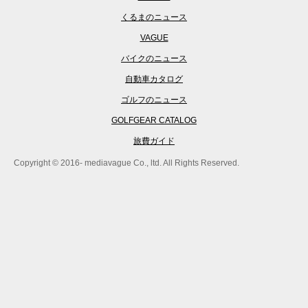
くるまのニュース
VAGUE
バイクのニュース
自動車カタログ
ゴルフのニュース
GOLFGEAR CATALOG
旅費ガイド
Copyright © 2016- mediavague Co., ltd. All Rights Reserved.