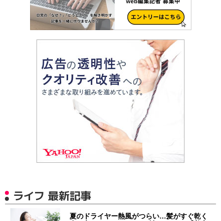
ライフ 最新記事
夏のドライヤー熱風がつらい…髪がすぐ乾く