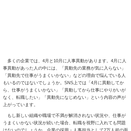
多くの企業では、4月と10月に人事異動があります。4月に人
事異動があった人の中には、「異動先の業務が気に入らない」
「異動先で仕事がうまくいかない」などの理由で悩んでいる人
もいるのではないでしょうか。SNS上では「4月に異動してか
ら、仕事がうまくいかない」「異動してから仕事にやりがいが
なく、転職したい」「異動先になじめない」という内容の声が
上がっています。
もし新しい組織や職場で不満が解消されない状況や、仕事が
うまくいかない状況が続いた場合、転職を視野に入れても問題
はないのでしょうか。企業の採用・人事担当として2万人超の面