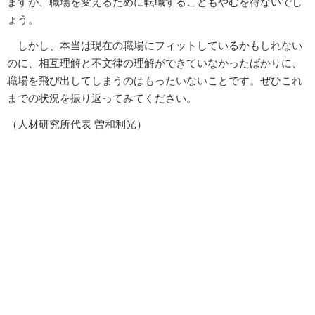
ますが、職場を変えるために転職することもやむを得ないでし
ょう。
しかし、本当は現在の職場にフィットしているかもしれない
のに、相互理解と不文律の理解ができていなかったばかりに、
職場を飛び出してしまうのはもったいないことです。ぜひこれ
までの状況を振り返ってみてください。
（人材研究所代表 曽和利光）