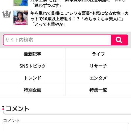
「迷わずつぶす」
年を重ねて貧相に…“シワ＆面長”も気になる女性→カ
ットで10歳以上若返り！？「めちゃくちゃ美人に」
「とっても華やか」
最新記事
ライフ
SNSトピック
リサーチ
トレンド
エンタメ
特別企画
特集一覧
コメント
コメント