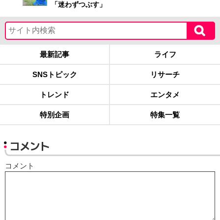
「迷わずつぶす」
最新記事
ライフ
SNSトピック
リサーチ
トレンド
エンタメ
特別企画
特集一覧
コメント
コメント