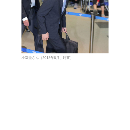
小室圭さん（2018年8月、時事）