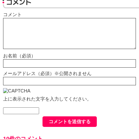
コメント
コメント
お名前（必須）
メールアドレス（必須）※公開されません
上に表示された文字を入力してください。
10件のコメント