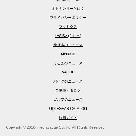
オトナンサーとは？
プライバシーポリシー
マグミクス
LASISA (らしさ)
乗りものニュース
Merkmal
くるまのニュース
VAGUE
バイクのニュース
自動車カタログ
ゴルフのニュース
GOLFGEAR CATALOG
旅費ガイド
Copyright © 2016- mediavague Co., ltd. All Rights Reserved.