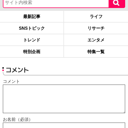
最新記事
ライフ
SNSトピック
リサーチ
トレンド
エンタメ
特別企画
特集一覧
コメント
コメント
お名前（必須）