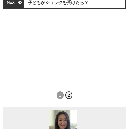
子どもがショックを受けたら？
NEXT
1
2