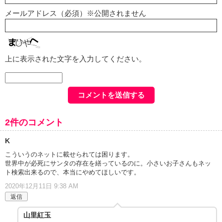
メールアドレス（必須）※公開されません
上に表示された文字を入力してください。
2件のコメント
K
こういうのネットに載せられては困ります。
世界中が必死にサンタの存在を繕っているのに。小さいお子さんもネッ
ト検索出来るので、本当にやめてほしいです。
2020年12月11日 9:38 AM
返信
山里紅玉