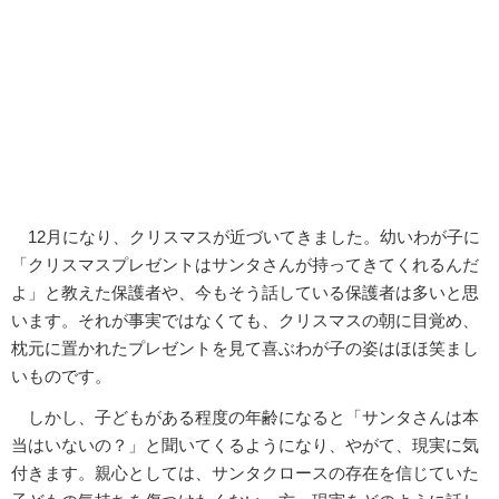
12月になり、クリスマスが近づいてきました。幼いわが子に
「クリスマスプレゼントはサンタさんが持ってきてくれるんだ
よ」と教えた保護者や、今もそう話している保護者は多いと思
います。それが事実ではなくても、クリスマスの朝に目覚め、
枕元に置かれたプレゼントを見て喜ぶわが子の姿はほほ笑まし
いものです。
しかし、子どもがある程度の年齢になると「サンタさんは本
当はいないの？」と聞いてくるようになり、やがて、現実に気
付きます。親心としては、サンタクロースの存在を信じていた