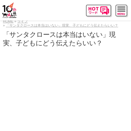
HOME
ライフ
「サンタクロースは本当はいない」現実、子どもにどう伝えたらいい？
「サンタクロースは本当はいない」現
実、子どもにどう伝えたらいい？