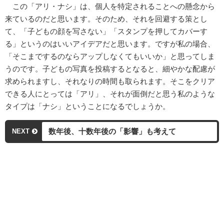
この「アリ・ナシ」は、個人を特定されることへの懸念から
来ているのだと思います。そのため、それを回避する策とし
て、「子どもの顔を写さない」「スタンプを押してカバーす
る」というのはいいアイデアだと思います。ですが私の場合、
「そこまでするのならアップしなくてもいいか」と思ってしま
うのです。子どもの写真を投稿するとなると、細やかな配慮が
求められますし、それなりの時間も取られます。そこをクリア
できる人にとっては「アリ」、それが面倒だと思う私のような
タイプは「ナシ」ということになるでしょうか。
数年後、十数年後の「影響」も考えて
NEXT