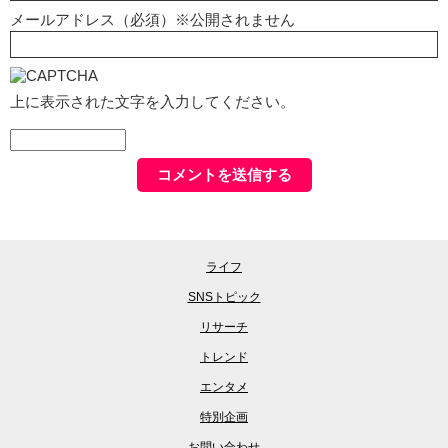
メールアドレス（必須）※公開されません
上に表示された文字を入力してください。
ライフ
SNSトピック
リサーチ
トレンド
エンタメ
特別企画
お問い合わせ