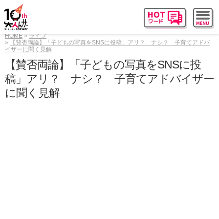
HOME
ライフ
【賛否両論】「子どもの写真をSNSに投稿」アリ？ ナシ？ 子育てアドバ
イザーに聞く見解
【賛否両論】「子どもの写真をSNSに投
稿」アリ？ ナシ？ 子育てアドバイザー
に聞く見解