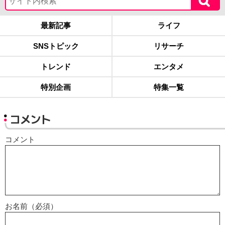
最新記事
ライフ
SNSトピック
リサーチ
トレンド
エンタメ
特別企画
特集一覧
コメント
コメント
お名前（必須）