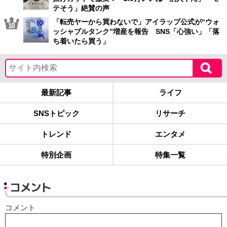
テそう」絶賛の声
「転売ヤーから買わないで」アイラップ公式が“ウォ
ッシャブルタンク”増産を報告 SNS「心強い」「落
ち着いたら買う」
最新記事
ライフ
SNSトピック
リサーチ
トレンド
エンタメ
特別企画
特集一覧
コメント
コメント