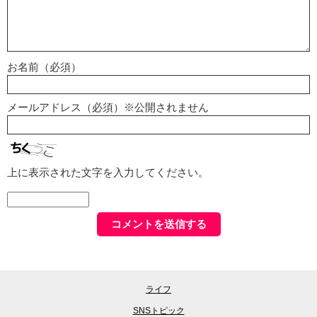
お名前（必須）
メールアドレス（必須）※公開されません
上に表示された文字を入力してください。
ライフ
SNSトピック