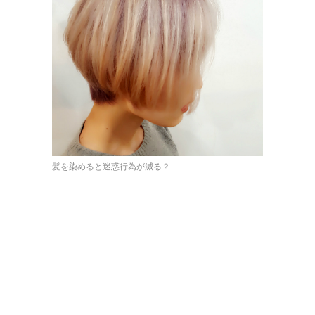
髪を染めると迷惑行為が減る？