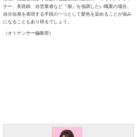
ナー、美容師、自営業者など『個』を強調したい職業の場合、
自分自身を表現する手段の一つとして髪色を染めることが強み
になることもあり得るでしょう」
（オトナンサー編集部）