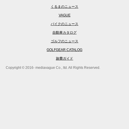
くるまのニュース
VAGUE
バイクのニュース
自動車カタログ
ゴルフのニュース
GOLFGEAR CATALOG
旅費ガイド
Copyright © 2016- mediavague Co., ltd. All Rights Reserved.