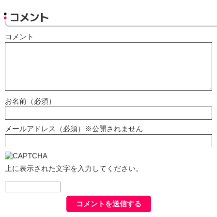
コメント
コメント
お名前（必須）
メールアドレス（必須）※公開されません
上に表示された文字を入力してください。