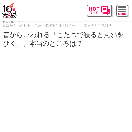
HOME
ライフ
昔からいわれる「こたつで寝ると風邪をひく」、本当のところは？
昔からいわれる「こたつで寝ると風邪を
ひく」、本当のところは？