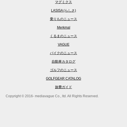
マグミクス
LASISA (らしさ)
乗りものニュース
Merkmal
くるまのニュース
VAGUE
バイクのニュース
自動車カタログ
ゴルフのニュース
GOLFGEAR CATALOG
旅費ガイド
Copyright © 2016- mediavague Co., ltd. All Rights Reserved.