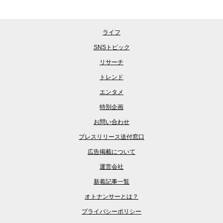
ライフ
SNSトピック
リサーチ
トレンド
エンタメ
特別企画
お問い合わせ
プレスリリース送付窓口
広告掲載について
運営会社
新着記事一覧
オトナンサーとは？
プライバシーポリシー