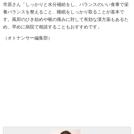
市原さん「しっかりと水分補給をし、バランスのいい食事で栄
養バランスを整えること、睡眠をしっかり取ることが基本で
す。風邪のひき始めや喉の痛みに対して有効な漢方薬もあるた
め、早めに病院で相談することもおすすめです」
（オトナンサー編集部）