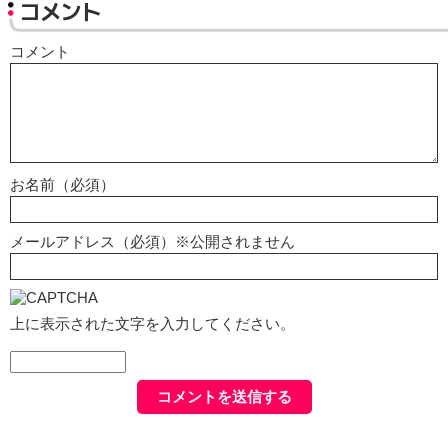
コメント
コメント
お名前（必須）
メールアドレス（必須）※公開されません
上に表示された文字を入力してください。