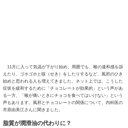
11月に入って気温が下がり始め、周囲でも、喉の違和感を訴
えたり、ゴホゴホと咳（せき）をしたりするなど、風邪のひき
始めと思われる人も増えてきました。ネット上では、こうした
症状を緩和するために「チョコレートが効果的」という声があ
る一方、「喉が痛いときにチョコを食べてはいけない」という
声もあります。風邪とチョコレートの関係について、内科医の
市原由美江さんに聞きました。
脂質が潤滑油の代わりに？