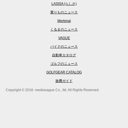
LASISA (らしさ)
乗りものニュース
Merkmal
くるまのニュース
VAGUE
バイクのニュース
自動車カタログ
ゴルフのニュース
GOLFGEAR CATALOG
旅費ガイド
Copyright © 2016- mediavague Co., ltd. All Rights Reserved.