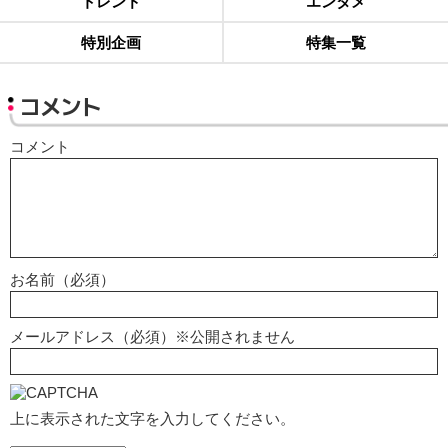
トレンド
エンタメ
特別企画
特集一覧
コメント
コメント
お名前（必須）
メールアドレス（必須）※公開されません
上に表示された文字を入力してください。