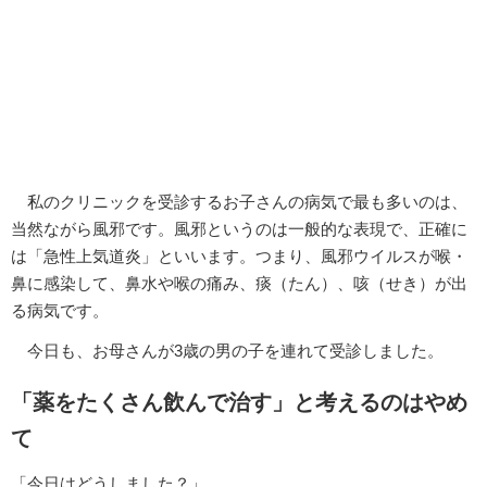
私のクリニックを受診するお子さんの病気で最も多いのは、
当然ながら風邪です。風邪というのは一般的な表現で、正確に
は「急性上気道炎」といいます。つまり、風邪ウイルスが喉・
鼻に感染して、鼻水や喉の痛み、痰（たん）、咳（せき）が出
る病気です。
今日も、お母さんが3歳の男の子を連れて受診しました。
「薬をたくさん飲んで治す」と考えるのはやめ
て
「今日はどうしました？」