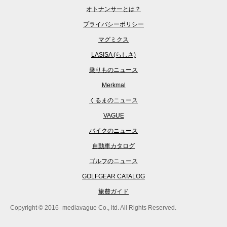
オトナンサーとは？
プライバシーポリシー
マグミクス
LASISA (らしさ)
乗りものニュース
Merkmal
くるまのニュース
VAGUE
バイクのニュース
自動車カタログ
ゴルフのニュース
GOLFGEAR CATALOG
旅費ガイド
Copyright © 2016- mediavague Co., ltd. All Rights Reserved.