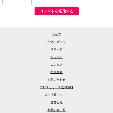
ライフ
SNSトピック
リサーチ
トレンド
エンタメ
特別企画
お問い合わせ
プレスリリース送付窓口
広告掲載について
運営会社
新着記事一覧