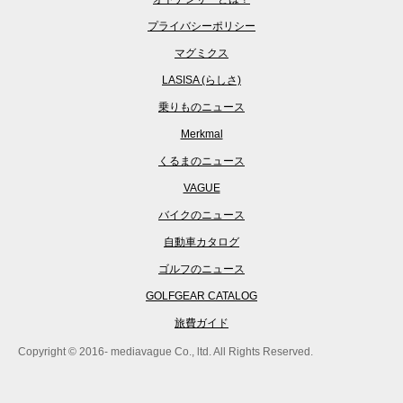
プライバシーポリシー
マグミクス
LASISA (らしさ)
乗りものニュース
Merkmal
くるまのニュース
VAGUE
バイクのニュース
自動車カタログ
ゴルフのニュース
GOLFGEAR CATALOG
旅費ガイド
Copyright © 2016- mediavague Co., ltd. All Rights Reserved.