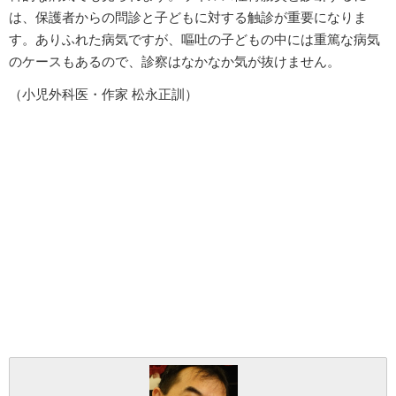
は、保護者からの問診と子どもに対する触診が重要になりま
す。ありふれた病気ですが、嘔吐の子どもの中には重篤な病気
のケースもあるので、診察はなかなか気が抜けません。
（小児外科医・作家 松永正訓）