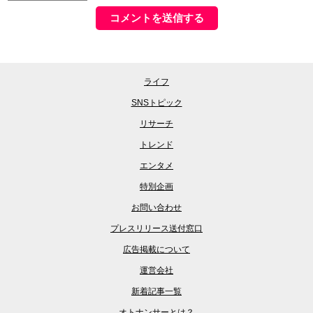
ライフ
SNSトピック
リサーチ
トレンド
エンタメ
特別企画
お問い合わせ
プレスリリース送付窓口
広告掲載について
運営会社
新着記事一覧
オトナンサーとは？