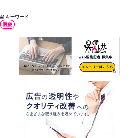
キーワード
医療