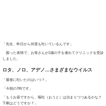
「先生、昨日から何度も吐いているんです」
困った表情で、お母さんが2歳の子を連れてクリニックを受診
しました。
ロタ、ノロ、アデノ…さまざまなウイルス
「最後に吐いたのはいつ？」
「今朝の7時です」
「もうお昼ですから、嘔吐（おうと）は治まりつつあるかな？
下痢はどうですか？」