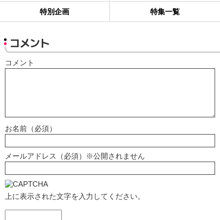
特別企画
特集一覧
コメント
コメント
お名前（必須）
メールアドレス（必須）※公開されません
上に表示された文字を入力してください。