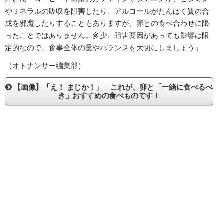
やミネラルの吸収を阻害したり、アルコールがたんぱく質の合
成を邪魔したりすることもありますが、卵との食べ合わせに限
ったことではありません。多少、阻害要因があっても影響は限
定的なので、食事全体の量やバランスを大切にしましょう」
（オトナンサー編集部）
【画像】「え！ まじか！」 これが、卵と「一緒に食べるべ
き」おすすめの食べものです！