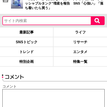
ッシャブルタンク”増産を報告 SNS「心強い」「落
ち着いたら買う」
最新記事
ライフ
SNSトピック
リサーチ
トレンド
エンタメ
特別企画
特集一覧
コメント
コメント