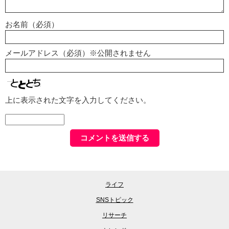
お名前（必須）
メールアドレス（必須）※公開されません
上に表示された文字を入力してください。
ライフ
SNSトピック
リサーチ