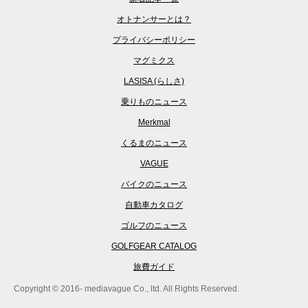
オトナンサーとは？
プライバシーポリシー
マグミクス
LASISA (らしさ)
乗りものニュース
Merkmal
くるまのニュース
VAGUE
バイクのニュース
自動車カタログ
ゴルフのニュース
GOLFGEAR CATALOG
旅費ガイド
Copyright © 2016- mediavague Co., ltd. All Rights Reserved.