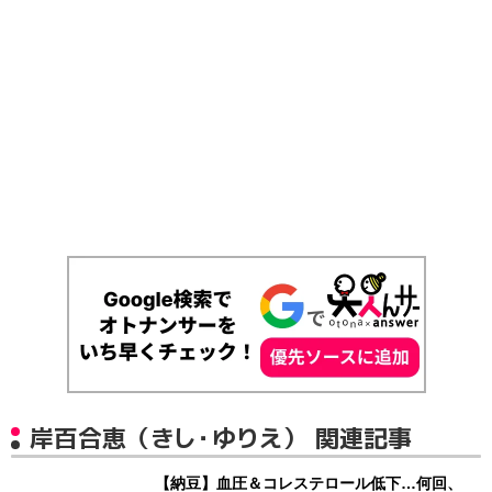
岸百合恵（きし・ゆりえ） 関連記事
【納豆】血圧＆コレステロール低下…何回、