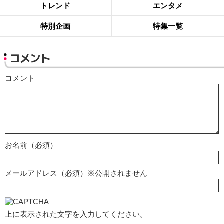
トレンド
エンタメ
特別企画
特集一覧
コメント
コメント
お名前（必須）
メールアドレス（必須）※公開されません
上に表示された文字を入力してください。