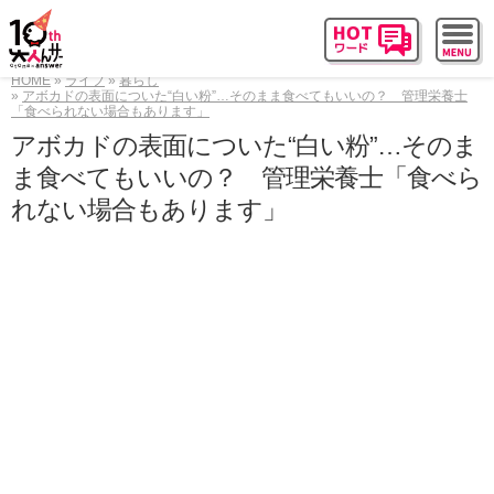
HOME
ライフ
暮らし
アボカドの表面についた“白い粉”…そのまま食べてもいいの？ 管理栄養士
「食べられない場合もあります」
アボカドの表面についた“白い粉”…そのま
ま食べてもいいの？ 管理栄養士「食べら
れない場合もあります」