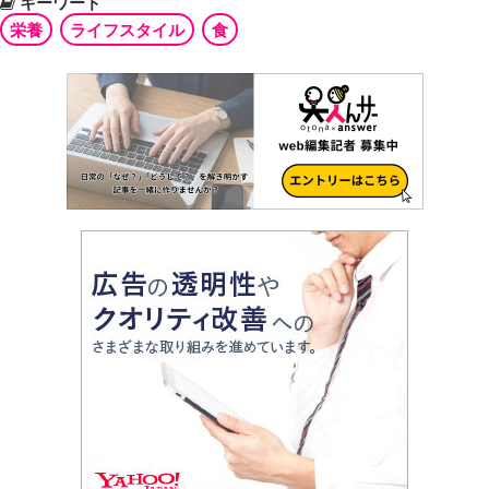
キーワード
栄養
ライフスタイル
食