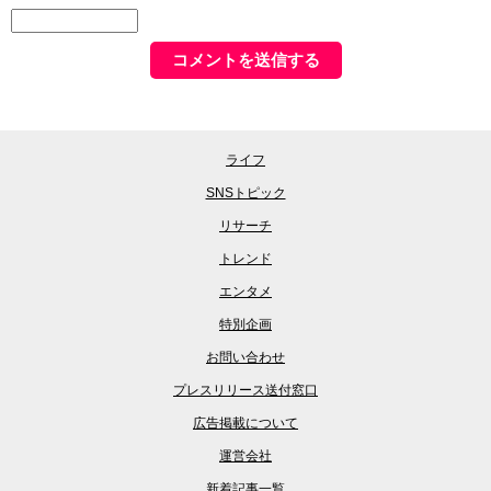
ライフ
SNSトピック
リサーチ
トレンド
エンタメ
特別企画
お問い合わせ
プレスリリース送付窓口
広告掲載について
運営会社
新着記事一覧