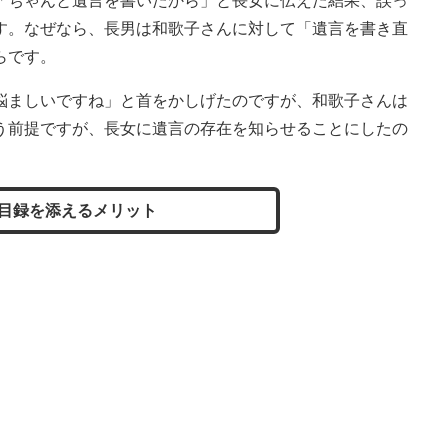
ちゃんと遺言を書いたから」と長女に伝えた結果、誤っ
す。なぜなら、長男は和歌子さんに対して「遺言を書き直
らです。
ましいですね」と首をかしげたのですが、和歌子さんは
う前提ですが、長女に遺言の存在を知らせることにしたの
目録を添えるメリット