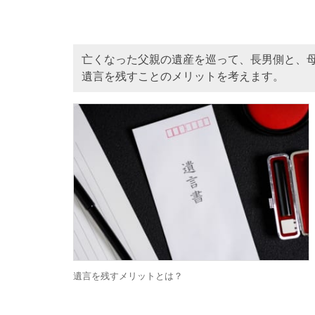
亡くなった父親の遺産を巡って、長男側と、
遺言を残すことのメリットを考えます。
遺言を残すメリットとは？