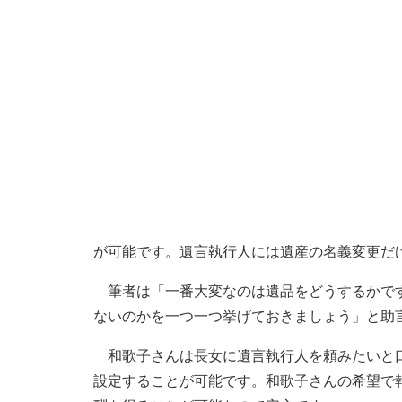
が可能です。遺言執行人には遺産の名義変更だ
筆者は「一番大変なのは遺品をどうするかです
ないのかを一つ一つ挙げておきましょう」と助
和歌子さんは長女に遺言執行人を頼みたいと口
設定することが可能です。和歌子さんの希望で報