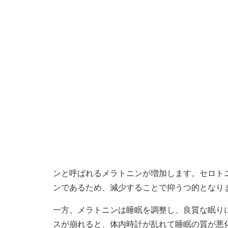
ンと呼ばれるメラトニンが増加します。セロト
ンであるため、減少することで抑うつ的となり
一方、メラトニンは睡眠を調整し、良質な眠り
スが崩れると、体内時計が乱れて睡眠の質が悪