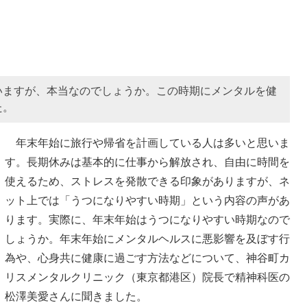
いますが、本当なのでしょうか。この時期にメンタルを健
た。
年末年始に旅行や帰省を計画している人は多いと思いま
す。長期休みは基本的に仕事から解放され、自由に時間を
使えるため、ストレスを発散できる印象がありますが、ネ
ット上では「うつになりやすい時期」という内容の声があ
ります。実際に、年末年始はうつになりやすい時期なので
しょうか。年末年始にメンタルヘルスに悪影響を及ぼす行
為や、心身共に健康に過ごす方法などについて、神谷町カ
リスメンタルクリニック（東京都港区）院長で精神科医の
松澤美愛さんに聞きました。