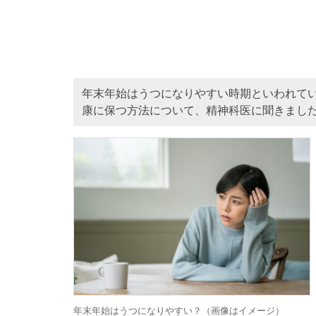
年末年始はうつになりやすい時期といわれて
康に保つ方法について、精神科医に聞きまし
年末年始はうつになりやすい？（画像はイメージ）