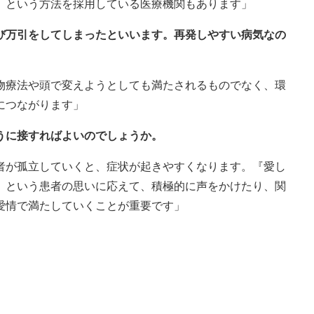
、という方法を採用している医療機関もあります」
再び万引をしてしまったといいます。再発しやすい病気なの
物療法や頭で変えようとしても満たされるものでなく、環
につながります」
うに接すればよいのでしょうか。
者が孤立していくと、症状が起きやすくなります。『愛し
』という患者の思いに応えて、積極的に声をかけたり、関
愛情で満たしていくことが重要です」