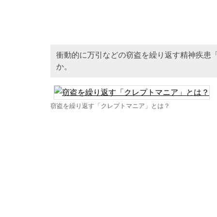
衝動的に万引などの窃盗を繰り返す精神疾患
か。
窃盗を繰り返す「クレプトマニア」とは？