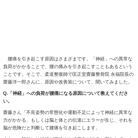
腰痛を引き起こす原因はさまざまです。「神経」への異常な
負荷がかかることで、腰の痛みを引き起こすこともあるという
ことです。そこで、柔道整復師で匡正堂齋藤整骨院 永福院長の
齋藤洋一郎さんに、原因や改善策について、聞いてみました。
Q.「神経」への負荷が腰痛になる原因について教えてくださ
い。
齋藤さん「不良姿勢の常態化や運動不足によって神経に異常な
力がかかる、もしくは脳と体との伝達にエラーが生じ、それを
脳が危険だと判断して腰痛を引き起こします。