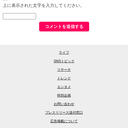
上に表示された文字を入力してください。
ライフ
SNSトピック
リサーチ
トレンド
エンタメ
特別企画
お問い合わせ
プレスリリース送付窓口
広告掲載について