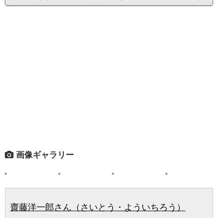
画像ギャラリー
齋藤洋一郎さん（さいとう・よういちろう）