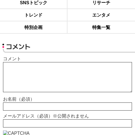
SNSトピック
リサーチ
トレンド
エンタメ
特別企画
特集一覧
コメント
コメント
お名前（必須）
メールアドレス（必須）※公開されません