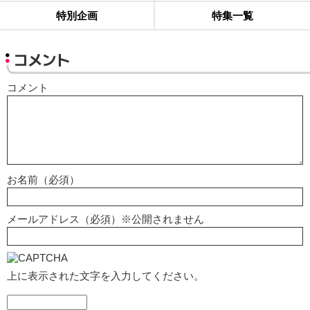
特別企画
特集一覧
コメント
コメント
お名前（必須）
メールアドレス（必須）※公開されません
上に表示された文字を入力してください。