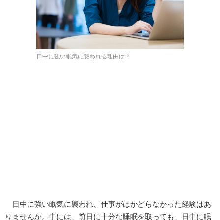
日中に強い眠気に襲われる理由は？
日中に強い眠気に襲われ、仕事がはかどらなかった経験はあ
りませんか。中には、前日に十分な睡眠を取っても、日中に眠