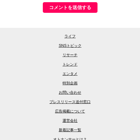
ライフ
SNSトピック
リサーチ
トレンド
エンタメ
特別企画
お問い合わせ
プレスリリース送付窓口
広告掲載について
運営会社
新着記事一覧
オトナンサーとは？