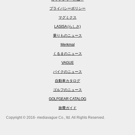
プライバシーポリシー
マグミクス
LASISA (らしさ)
乗りものニュース
Merkmal
くるまのニュース
VAGUE
バイクのニュース
自動車カタログ
ゴルフのニュース
GOLFGEAR CATALOG
旅費ガイド
Copyright © 2016- mediavague Co., ltd. All Rights Reserved.