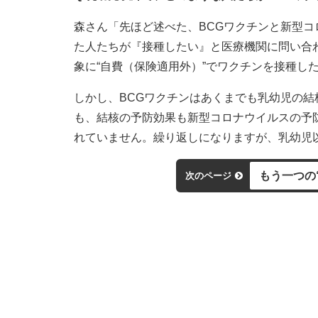
森さん「先ほど述べた、BCGワクチンと新型
た人たちが『接種したい』と医療機関に問い合
象に“自費（保険適用外）”でワクチンを接種し
しかし、BCGワクチンはあくまでも乳幼児の
も、結核の予防効果も新型コロナウイルスの予
れていません。繰り返しになりますが、乳幼児
もう一つの
次のページ