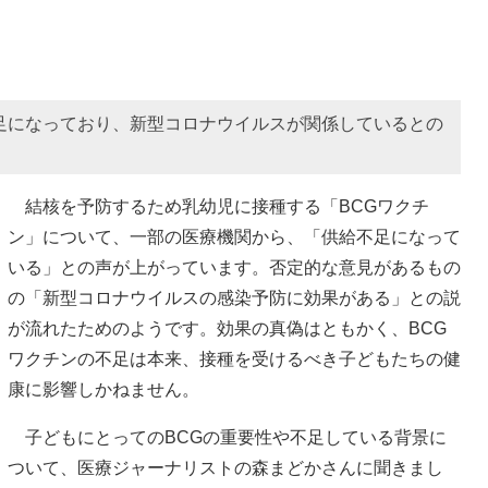
足になっており、新型コロナウイルスが関係しているとの
結核を予防するため乳幼児に接種する「BCGワクチ
ン」について、一部の医療機関から、「供給不足になって
いる」との声が上がっています。否定的な意見があるもの
の「新型コロナウイルスの感染予防に効果がある」との説
が流れたためのようです。効果の真偽はともかく、BCG
ワクチンの不足は本来、接種を受けるべき子どもたちの健
康に影響しかねません。
子どもにとってのBCGの重要性や不足している背景に
ついて、医療ジャーナリストの森まどかさんに聞きまし