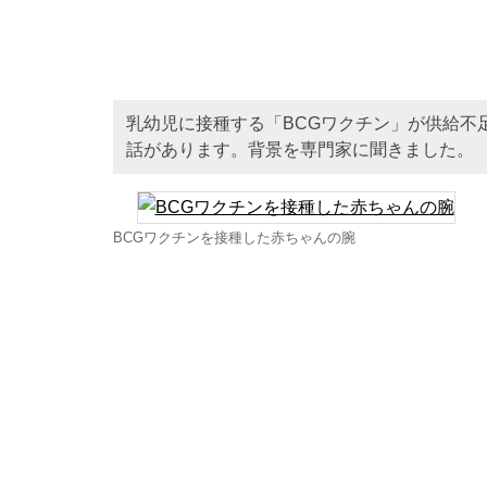
乳幼児に接種する「BCGワクチン」が供給不
話があります。背景を専門家に聞きました。
BCGワクチンを接種した赤ちゃんの腕