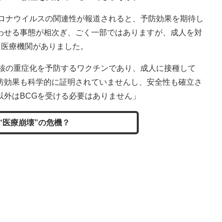
コロナウイルスの関連性が報道されると、予防効果を期待し
わせる事態が相次ぎ、ごく一部ではありますが、成人を対
た医療機関がありました。
結核の重症化を予防するワクチンであり、成人に接種して
防効果も科学的に証明されていませんし、安全性も確立さ
以外はBCGを受ける必要はありません」
“医療崩壊”の危機？