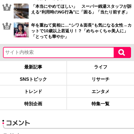
「本当にやめてほしい」 スーパー銭湯スタッフが訴
える“利用時のNG行為”に「困る」「当たり前すぎ」
年を重ねて貧相に…“シワ＆面長”も気になる女性→カ
ットで10歳以上若返り！？「めちゃくちゃ美人に」
「とっても華やか」
最新記事
ライフ
SNSトピック
リサーチ
トレンド
エンタメ
特別企画
特集一覧
コメント