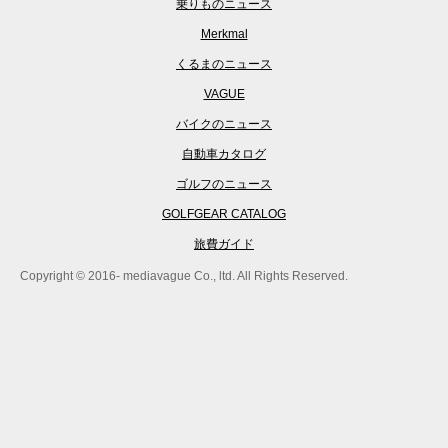
乗りものニュース
Merkmal
くるまのニュース
VAGUE
バイクのニュース
自動車カタログ
ゴルフのニュース
GOLFGEAR CATALOG
旅費ガイド
Copyright © 2016- mediavague Co., ltd. All Rights Reserved.