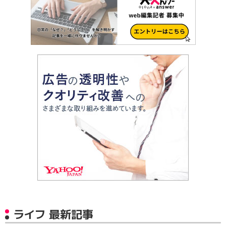
ライフ 最新記事