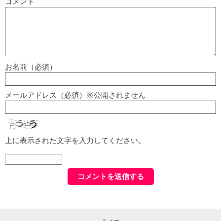
コメント
お名前（必須）
メールアドレス（必須）※公開されません
上に表示された文字を入力してください。