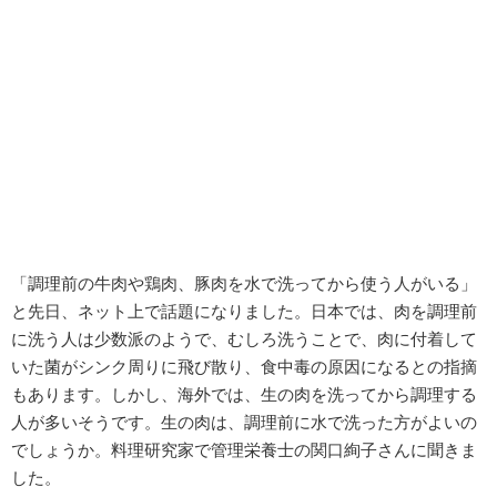
「調理前の牛肉や鶏肉、豚肉を水で洗ってから使う人がいる」
と先日、ネット上で話題になりました。日本では、肉を調理前
に洗う人は少数派のようで、むしろ洗うことで、肉に付着して
いた菌がシンク周りに飛び散り、食中毒の原因になるとの指摘
もあります。しかし、海外では、生の肉を洗ってから調理する
人が多いそうです。生の肉は、調理前に水で洗った方がよいの
でしょうか。料理研究家で管理栄養士の関口絢子さんに聞きま
した。