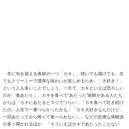
冬に旬を迎える食材の一つ「カキ」。焼いても揚げても、生
でもクリーミーで濃厚な味わいが楽しめるため、「大好き！」
という人も多いことでしょう。一方で、カキといえば恐ろしい
のが「食あたり」。カキを食べて“あたった”経験がある人たち
からは「カキにあたるとマジでつらい」「カキ食べて吐き続け
たの、人生で一番つらかったかも」「カキ大好きなんだけど、
一回あたってから怖くて食べられない…」などの悲痛な体験談
が多く聞かれるほか、「そういえばカキであたったことない