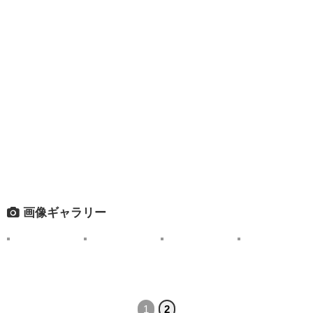
画像ギャラリー
1
2