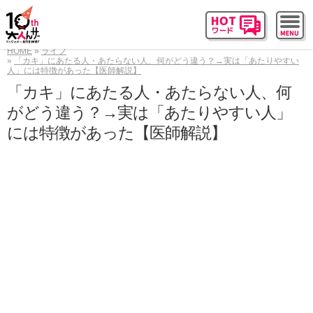
HOME
ライフ
「カキ」にあたる人・あたらない人、何がどう違う？→実は「あたりやすい
人」には特徴があった【医師解説】
「カキ」にあたる人・あたらない人、何
がどう違う？→実は「あたりやすい人」
には特徴があった【医師解説】