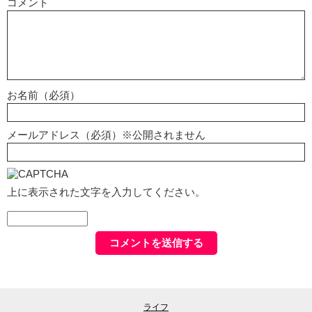
コメント
お名前（必須）
メールアドレス（必須）※公開されません
上に表示された文字を入力してください。
ライフ