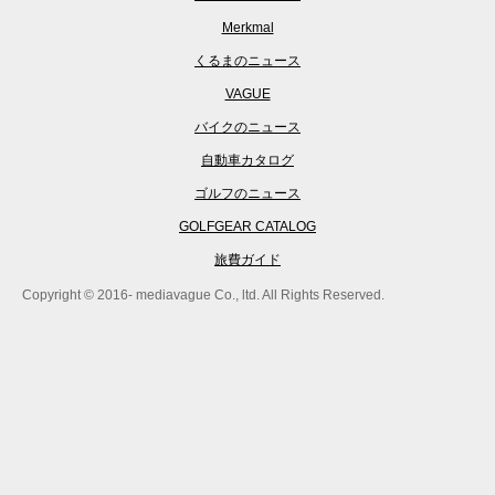
Merkmal
くるまのニュース
VAGUE
バイクのニュース
自動車カタログ
ゴルフのニュース
GOLFGEAR CATALOG
旅費ガイド
Copyright © 2016- mediavague Co., ltd. All Rights Reserved.