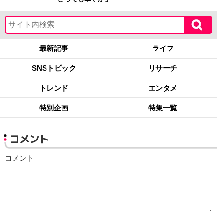
最新記事
ライフ
SNSトピック
リサーチ
トレンド
エンタメ
特別企画
特集一覧
コメント
コメント