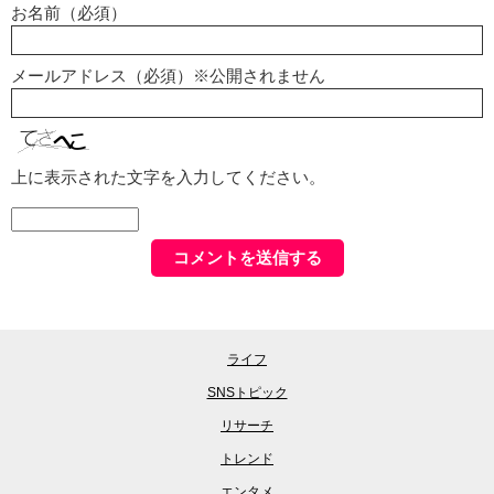
お名前（必須）
メールアドレス（必須）※公開されません
上に表示された文字を入力してください。
ライフ
SNSトピック
リサーチ
トレンド
エンタメ