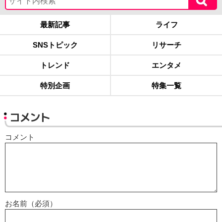
最新記事
ライフ
SNSトピック
リサーチ
トレンド
エンタメ
特別企画
特集一覧
コメント
コメント
お名前（必須）