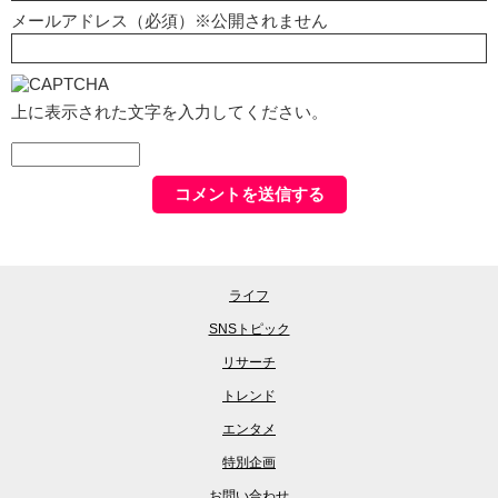
メールアドレス（必須）※公開されません
上に表示された文字を入力してください。
ライフ
SNSトピック
リサーチ
トレンド
エンタメ
特別企画
お問い合わせ