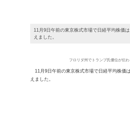
11月9日午前の東京株式市場で日経平均株価は大
えました。
フロリダ州でトランプ氏優位が伝わ
11月9日午前の東京株式市場で日経平均株価は大幅
えました。