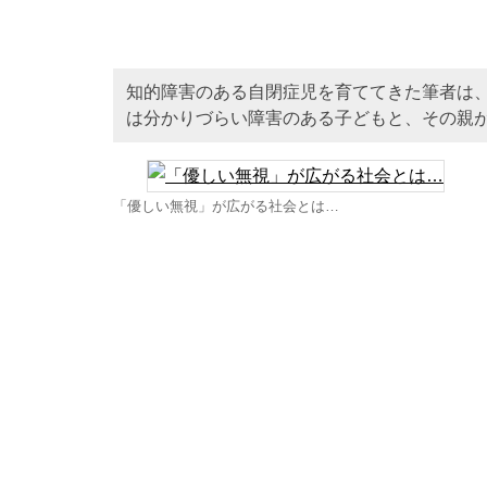
知的障害のある自閉症児を育ててきた筆者は
は分かりづらい障害のある子どもと、その親
「優しい無視」が広がる社会とは…