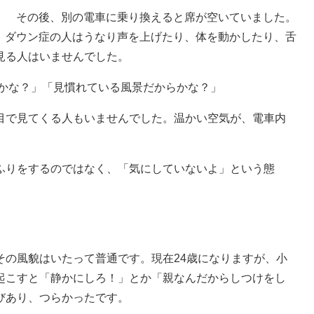
その後、別の電車に乗り換えると席が空いていました。
ダウン症の人はうなり声を上げたり、体を動かしたり、舌
見る人はいませんでした。
のかな？」「見慣れている風景だからかな？」
で見てくる人もいませんでした。温かい空気が、電車内
りをするのではなく、「気にしていないよ」という態
の風貌はいたって普通です。現在24歳になりますが、小
起こすと「静かにしろ！」とか「親なんだからしつけをし
びあり、つらかったです。