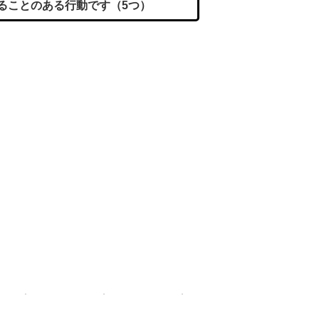
ることのある行動です（5つ）