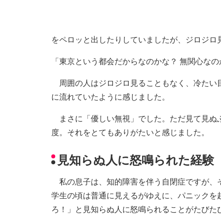
をペロッと出したりしていましたが、ジロジロ
「東京という都会だからなのかな？ 無関心な
周囲の人はジロジロ見ることもなく、冷たい目
に流れていたように感じました。
まさに「優しい無視」でした。ただ見て見ぬふ
度。それをとてもありがたいと感じました。
見知らぬ人に怒鳴られた経験
私の息子は、知的障害を伴う自閉症ですが、そ
学生の頃は普通に見えるがゆえに、パニックを
ろ！」と見知らぬ人に怒鳴られることがたびた