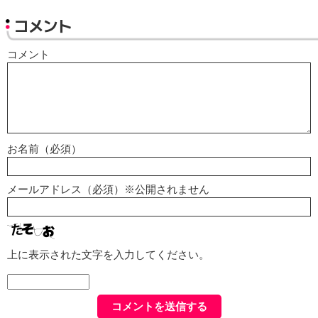
コメント
コメント
お名前（必須）
メールアドレス（必須）※公開されません
上に表示された文字を入力してください。