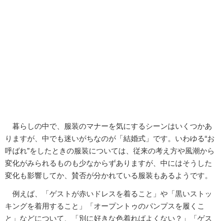
暮らしの中で、服装のマナーを気にするシーンはいくつかあ
りますが、中でも迷いがちなのが「結婚式」です。いわゆる“お
呼ばれ”をしたときの服装については、従来の考え方や風潮から
変化がみられるものも少なからずありますが、中にはそうした
変化も影響してか、賛否が分かれている服装もあるようです。
例えば、「ゲストが赤いドレスを着ること」や「黒いストッ
キングを着用すること」「オープントゥのパンプスを履くこ
と」などについて、「別に好きな色着ればよくない？」「ゲス