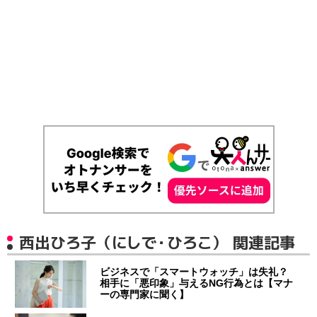
西出ひろ子（にしで・ひろこ） 関連記事
ビジネスで「スマートウォッチ」は失礼？
相手に「悪印象」与えるNG行為とは【マナ
ーの専門家に聞く】