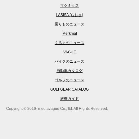
マグミクス
LASISA (らしさ)
乗りものニュース
Merkmal
くるまのニュース
VAGUE
バイクのニュース
自動車カタログ
ゴルフのニュース
GOLFGEAR CATALOG
旅費ガイド
Copyright © 2016- mediavague Co., ltd. All Rights Reserved.