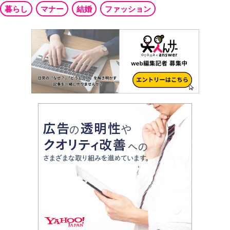
暮らし
マナー
結婚
ファッション