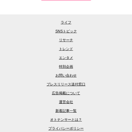
ライフ
SNSトピック
リサーチ
トレンド
エンタメ
特別企画
お問い合わせ
プレスリリース送付窓口
広告掲載について
運営会社
新着記事一覧
オトナンサーとは？
プライバシーポリシー