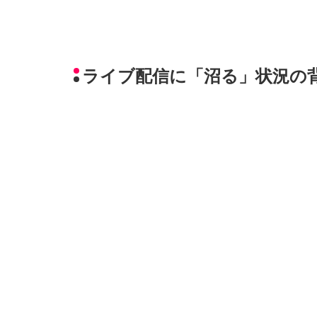
ライブ配信に「沼る」状況の