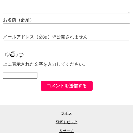
お名前（必須）
メールアドレス（必須）※公開されません
上に表示された文字を入力してください。
ライフ
SNSトピック
リサーチ