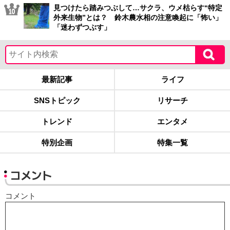
見つけたら踏みつぶして…サクラ、ウメ枯らす“特定
外来生物”とは？ 鈴木農水相の注意喚起に「怖い」
「迷わずつぶす」
最新記事
ライフ
SNSトピック
リサーチ
トレンド
エンタメ
特別企画
特集一覧
コメント
コメント