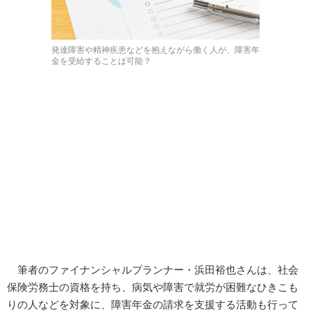
発達障害や精神疾患などを抱えながら働く人が、障害年
金を受給することは可能？
筆者のファイナンシャルプランナー・浜田裕也さんは、社会
保険労務士の資格を持ち、病気や障害で就労が困難なひきこも
りの人などを対象に、障害年金の請求を支援する活動も行って