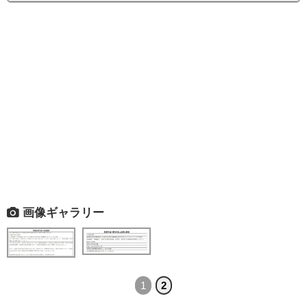
画像ギャラリー
1
2