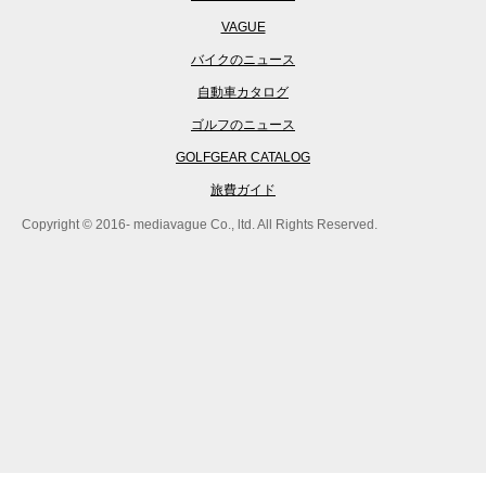
VAGUE
バイクのニュース
自動車カタログ
ゴルフのニュース
GOLFGEAR CATALOG
旅費ガイド
Copyright © 2016- mediavague Co., ltd. All Rights Reserved.