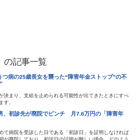
）の記事一覧
つ病の25歳長女を襲った“障害年金ストップ”の不
”
が決まり、支給を止められる可能性が出てきたときにすべ
ます。
男、初診先が廃院でピンチ 月7.6万円の「障害年
めて病院を受診した日である「初診日」を証明しなければ
関が廃院しており、初診日の証明が難しい場合、どのよう