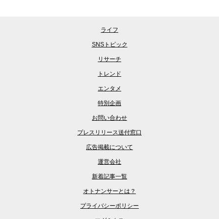
ライフ
SNSトピック
リサーチ
トレンド
エンタメ
特別企画
お問い合わせ
プレスリリース送付窓口
広告掲載について
運営会社
新着記事一覧
オトナンサーとは？
プライバシーポリシー