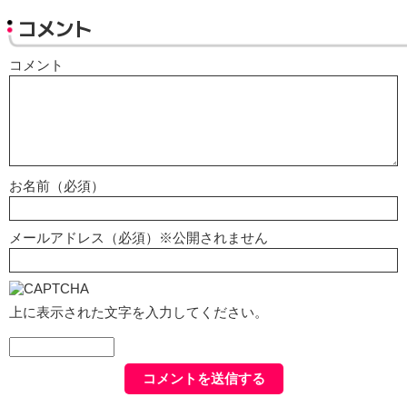
コメント
コメント
お名前（必須）
メールアドレス（必須）※公開されません
上に表示された文字を入力してください。