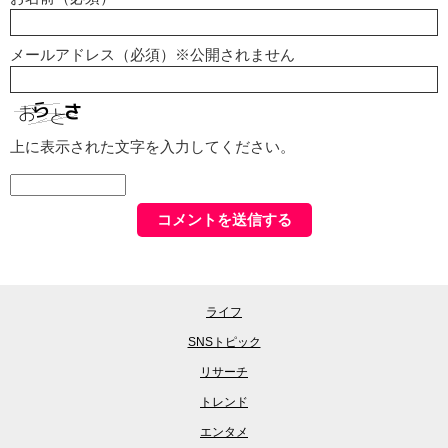
メールアドレス（必須）※公開されません
上に表示された文字を入力してください。
ライフ
SNSトピック
リサーチ
トレンド
エンタメ