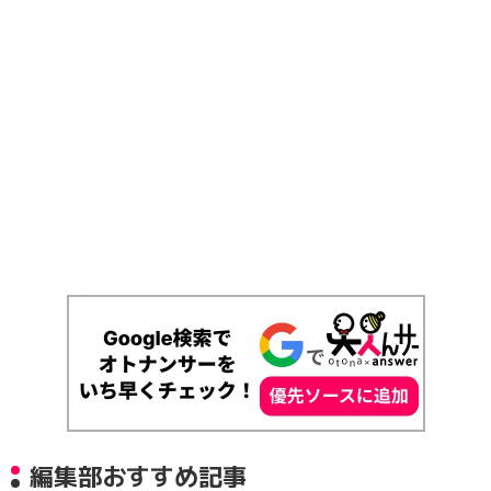
編集部おすすめ記事