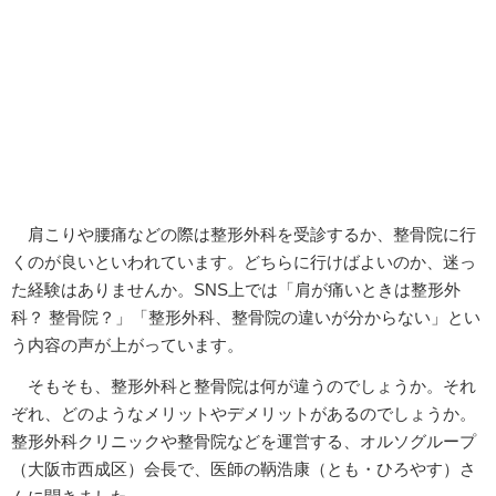
肩こりや腰痛などの際は整形外科を受診するか、整骨院に行
くのが良いといわれています。どちらに行けばよいのか、迷っ
た経験はありませんか。SNS上では「肩が痛いときは整形外
科？ 整骨院？」「整形外科、整骨院の違いが分からない」とい
う内容の声が上がっています。
そもそも、整形外科と整骨院は何が違うのでしょうか。それ
ぞれ、どのようなメリットやデメリットがあるのでしょうか。
整形外科クリニックや整骨院などを運営する、オルソグループ
（大阪市西成区）会長で、医師の鞆浩康（とも・ひろやす）さ