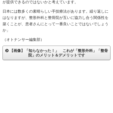
が提供できるのではないかと考えています。
日本には数多くの素晴らしい手技療法があります。繰り返しに
はなりますが、整形外科と整骨院が互いに協力し合う関係性を
築くことが、患者さんにとって一番良いことではないでしょう
か」
（オトナンサー編集部）
【画像】「知らなかった！」 これが「整形外科」「整骨
院」のメリット＆デメリットです