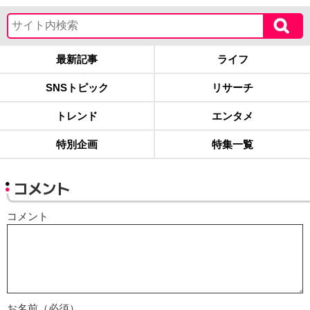
最新記事
ライフ
SNSトピック
リサーチ
トレンド
エンタメ
特別企画
特集一覧
コメント
コメント
お名前（必須）