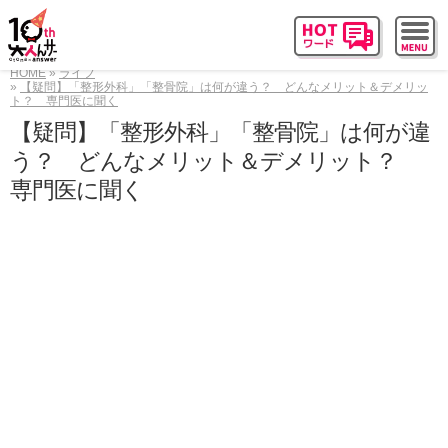
HOME
ライフ
【疑問】「整形外科」「整骨院」は何が違う？ どんなメリット＆デメリッ
ト？ 専門医に聞く
【疑問】「整形外科」「整骨院」は何が違
う？ どんなメリット＆デメリット？
専門医に聞く