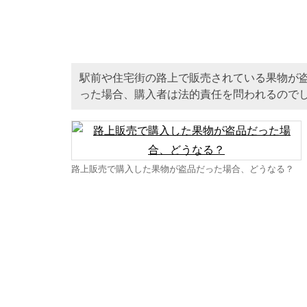
駅前や住宅街の路上で販売されている果物が
った場合、購入者は法的責任を問われるので
路上販売で購入した果物が盗品だった場合、どうなる？