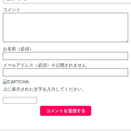
コメント
お名前（必須）
メールアドレス（必須）※公開されません
上に表示された文字を入力してください。