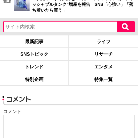
ッシャブルタンク”増産を報告 SNS「心強い」「落
ち着いたら買う」
最新記事
ライフ
SNSトピック
リサーチ
トレンド
エンタメ
特別企画
特集一覧
コメント
コメント