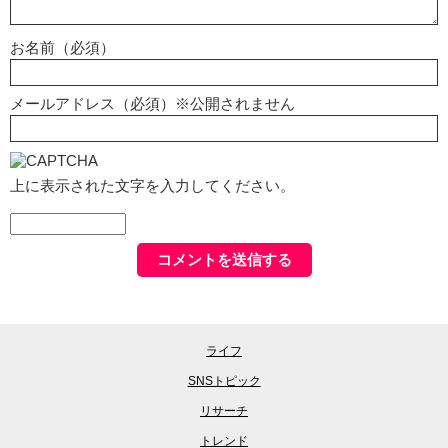
お名前（必須）
メールアドレス（必須）※公開されません
上に表示された文字を入力してください。
ライフ
SNSトピック
リサーチ
トレンド