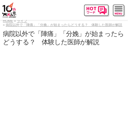
HOME
ライフ
病院以外で「陣痛」「分娩」が始まったらどうする？ 体験した医師が解説
病院以外で「陣痛」「分娩」が始まったら
どうする？ 体験した医師が解説