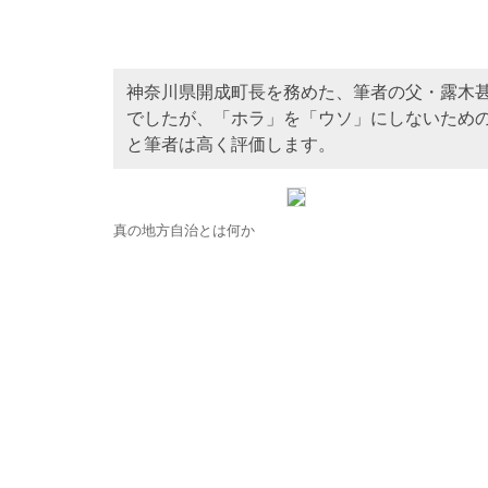
神奈川県開成町長を務めた、筆者の父・露木
でしたが、「ホラ」を「ウソ」にしないため
と筆者は高く評価します。
真の地方自治とは何か