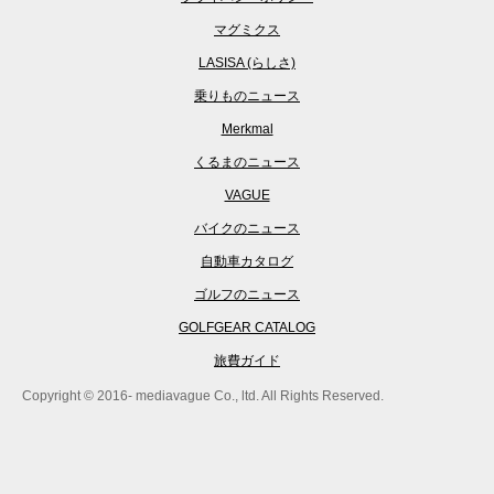
マグミクス
LASISA (らしさ)
乗りものニュース
Merkmal
くるまのニュース
VAGUE
バイクのニュース
自動車カタログ
ゴルフのニュース
GOLFGEAR CATALOG
旅費ガイド
Copyright © 2016- mediavague Co., ltd. All Rights Reserved.