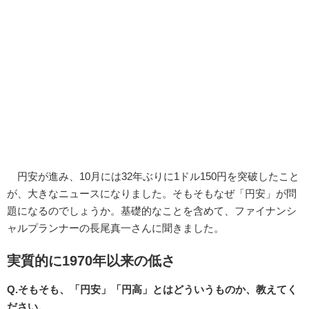
円安が進み、10月には32年ぶりに1ドル150円を突破したこと
が、大きなニュースになりました。そもそもなぜ「円安」が問
題になるのでしょうか。基礎的なことを含めて、ファイナンシ
ャルプランナーの長尾真一さんに聞きました。
実質的に1970年以来の低さ
Q.そもそも、「円安」「円高」とはどういうものか、教えてく
ださい。