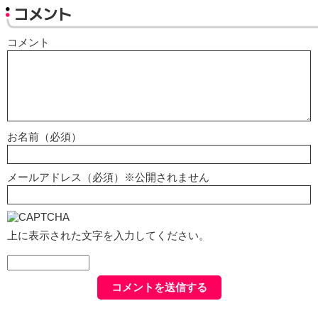
コメント
コメント
お名前（必須）
メールアドレス（必須）※公開されません
上に表示された文字を入力してください。