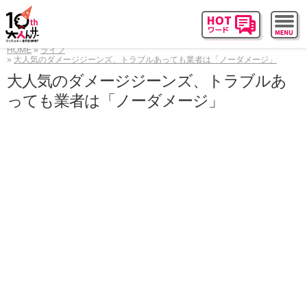
HOME
ライフ
大人気のダメージジーンズ、トラブルあっても業者は「ノーダメージ」
大人気のダメージジーンズ、トラブルあ
っても業者は「ノーダメージ」