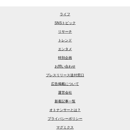
ライフ
SNSトピック
リサーチ
トレンド
エンタメ
特別企画
お問い合わせ
プレスリリース送付窓口
広告掲載について
運営会社
新着記事一覧
オトナンサーとは？
プライバシーポリシー
マグミクス