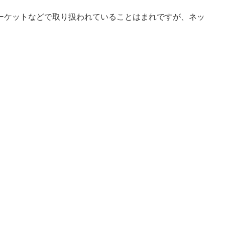
ーケットなどで取り扱われていることはまれですが、ネッ