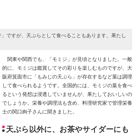
ジ」ですが、天ぷらとして食べることもあります。果たし
関東や関西でも、「モミジ」が見頃となりました。一般
的に、モミジは鑑賞してその彩りを楽しむものですが、大
阪府箕面市に「もみじの天ぷら」が存在するなど葉は調理
して食べられるようです。全国的には、モミジの葉を食べ
るという発想は浸透していませんが、果たしておいしいの
でしょうか。栄養や調理法も含め、料理研究家で管理栄養
士の関口絢子さんに聞きました。
天ぷら以外に、お茶やサイダーにも