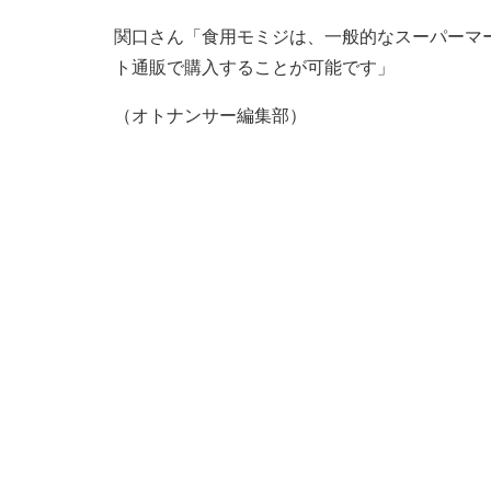
関口さん「食用モミジは、一般的なスーパーマ
ト通販で購入することが可能です」
（オトナンサー編集部）