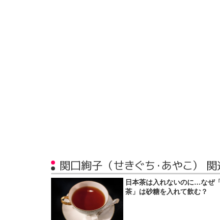
関口絢子（せきぐち・あやこ） 関
日本茶は入れないのに…なぜ
茶」は砂糖を入れて飲む？