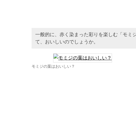
一般的に、赤く染まった彩りを楽しむ「モミ
て、おいしいのでしょうか。
モミジの葉はおいしい？