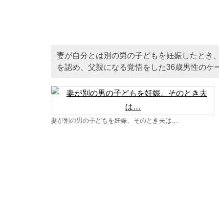
妻が自分とは別の男の子どもを妊娠したとき
を認め、父親になる覚悟をした36歳男性のケ
妻が別の男の子どもを妊娠、そのとき夫は…