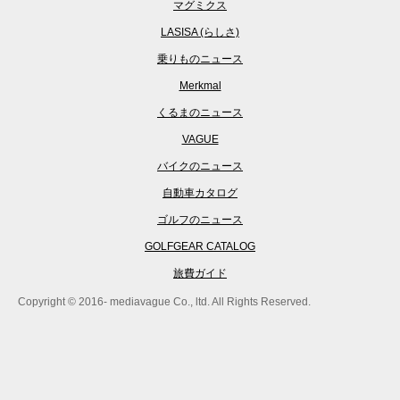
マグミクス
LASISA (らしさ)
乗りものニュース
Merkmal
くるまのニュース
VAGUE
バイクのニュース
自動車カタログ
ゴルフのニュース
GOLFGEAR CATALOG
旅費ガイド
Copyright © 2016- mediavague Co., ltd. All Rights Reserved.