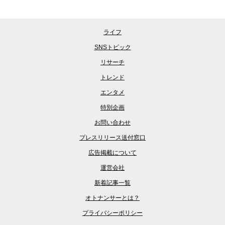
ライフ
SNSトピック
リサーチ
トレンド
エンタメ
特別企画
お問い合わせ
プレスリリース送付窓口
広告掲載について
運営会社
新着記事一覧
オトナンサーとは？
プライバシーポリシー