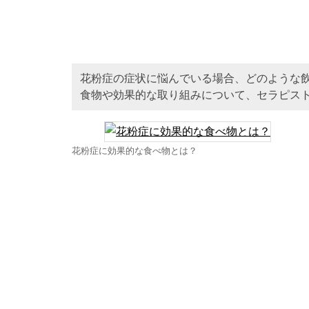
花粉症の症状に悩んでいる場合、どのような
食物や効果的な取り組みについて、セラピス
花粉症に効果的な食べ物とは？