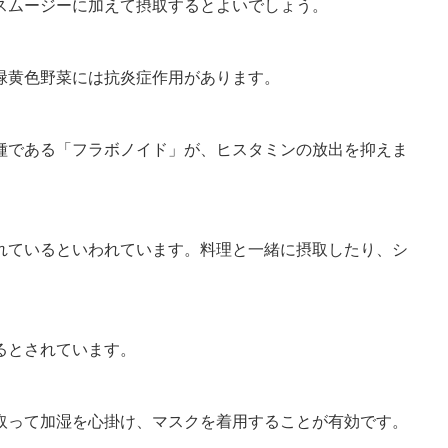
スムージーに加えて摂取するとよいでしょう。
緑黄色野菜には抗炎症作用があります。
種である「フラボノイド」が、ヒスタミンの放出を抑えま
れているといわれています。料理と一緒に摂取したり、シ
るとされています。
取って加湿を心掛け、マスクを着用することが有効です。