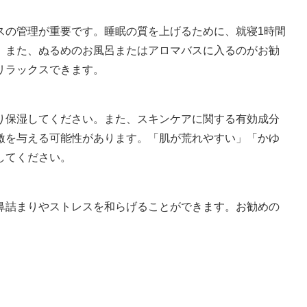
スの管理が重要です。睡眠の質を上げるために、就寝1時間
。また、ぬるめのお風呂またはアロマバスに入るのがお勧
リラックスできます。
り保湿してください。また、スキンケアに関する有効成分
激を与える可能性があります。「肌が荒れやすい」「かゆ
してください。
鼻詰まりやストレスを和らげることができます。お勧めの