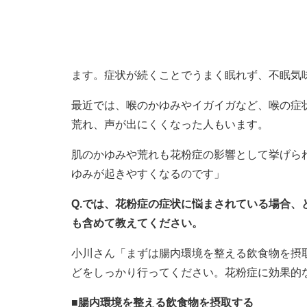
ます。症状が続くことでうまく眠れず、不眠気
最近では、喉のかゆみやイガイガなど、喉の症
荒れ、声が出にくくなった人もいます。
肌のかゆみや荒れも花粉症の影響として挙げら
ゆみが起きやすくなるのです」
Q.では、花粉症の症状に悩まされている場合
も含めて教えてください。
小川さん「まずは腸内環境を整える飲食物を摂
どをしっかり行ってください。花粉症に効果的
■腸内環境を整える飲食物を摂取する