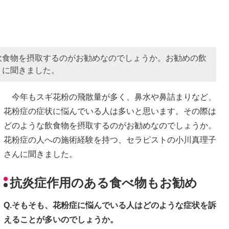
飲食物を摂取するのがお勧めなのでしょうか。お勧めの飲
トに聞きました。
今年もスギ花粉の飛散量が多く、鼻水や鼻詰まりなど、
花粉症の症状に悩んでいる人は多いと思います。その際は
どのような飲食物を摂取するのがお勧めなのでしょうか。
花粉症の人への施術経験を持つ、セラピストの小川真理子
さんに聞きました。
抗炎症作用のある食べ物もお勧め
Q.そもそも、花粉症に悩んでいる人はどのような症状を訴
えることが多いのでしょうか。