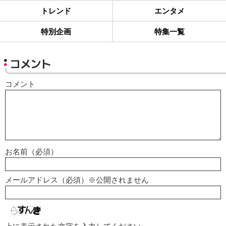
トレンド
エンタメ
特別企画
特集一覧
コメント
コメント
お名前（必須）
メールアドレス（必須）※公開されません