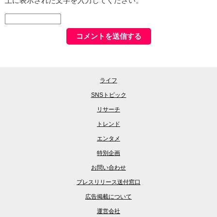
上に表示された文字を入力してください。
ライフ
SNSトピック
リサーチ
トレンド
エンタメ
特別企画
お問い合わせ
プレスリリース送付窓口
広告掲載について
運営会社