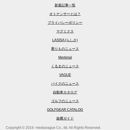
新着記事一覧
オトナンサーとは？
プライバシーポリシー
マグミクス
LASISA (らしさ)
乗りものニュース
Merkmal
くるまのニュース
VAGUE
バイクのニュース
自動車カタログ
ゴルフのニュース
GOLFGEAR CATALOG
旅費ガイド
Copyright © 2016- mediavague Co., ltd. All Rights Reserved.