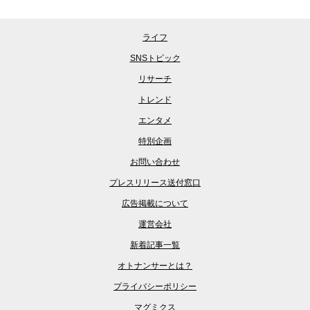
ライフ
SNSトピック
リサーチ
トレンド
エンタメ
特別企画
お問い合わせ
プレスリリース送付窓口
広告掲載について
運営会社
新着記事一覧
オトナンサーとは？
プライバシーポリシー
マグミクス