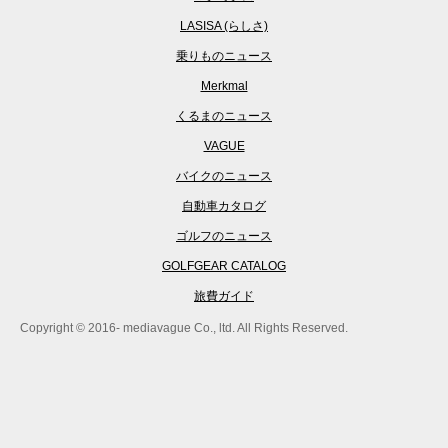
LASISA (らしさ)
乗りものニュース
Merkmal
くるまのニュース
VAGUE
バイクのニュース
自動車カタログ
ゴルフのニュース
GOLFGEAR CATALOG
旅費ガイド
Copyright © 2016- mediavague Co., ltd. All Rights Reserved.