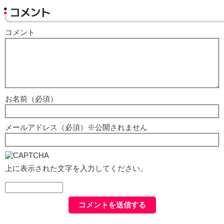
コメント
コメント
お名前（必須）
メールアドレス（必須）※公開されません
上に表示された文字を入力してください。