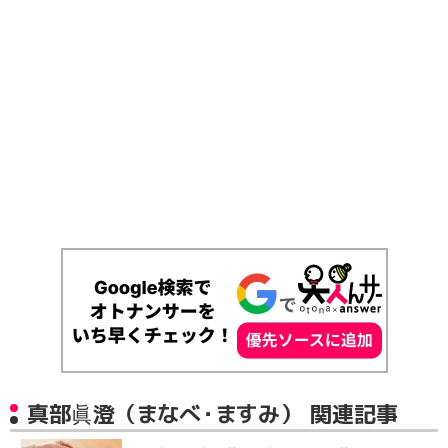
真部眞澄（まなべ・ますみ） 関連記事