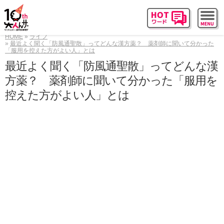
HOME
ライフ
最近よく聞く「防風通聖散」ってどんな漢方薬？ 薬剤師に聞いて分かった
「服用を控えた方がよい人」とは
最近よく聞く「防風通聖散」ってどんな漢
方薬？ 薬剤師に聞いて分かった「服用を
控えた方がよい人」とは