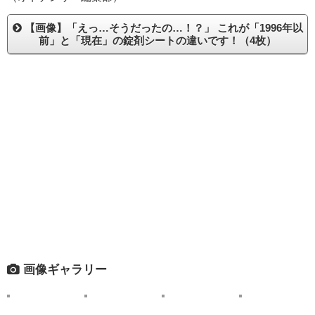
【画像】「えっ…そうだったの…！？」 これが「1996年以
前」と「現在」の錠剤シートの違いです！（4枚）
画像ギャラリー