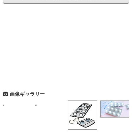
画像ギャラリー