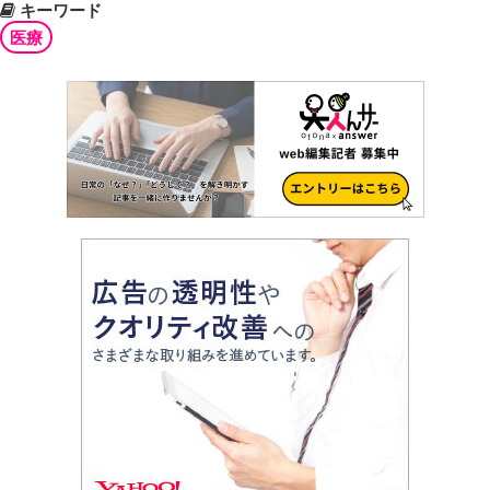
キーワード
医療