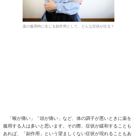
薬の服用時に生じる副作用として、どんな症状が出る？
「喉が痛い」「頭が痛い」など、体の調子が悪いときに薬を
服用する人は多いと思います。その際、症状が緩和することも
あれば、「副作用」という望ましくない症状が現れることもあ