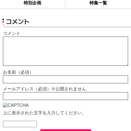
特別企画
特集一覧
コメント
コメント
お名前（必須）
メールアドレス（必須）※公開されません
上に表示された文字を入力してください。