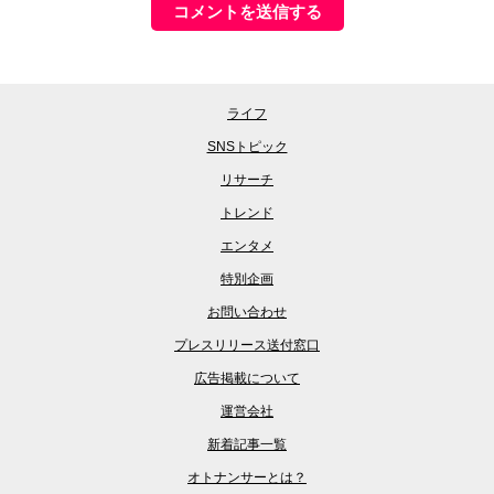
ライフ
SNSトピック
リサーチ
トレンド
エンタメ
特別企画
お問い合わせ
プレスリリース送付窓口
広告掲載について
運営会社
新着記事一覧
オトナンサーとは？