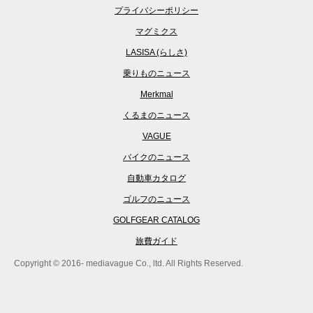
プライバシーポリシー
マグミクス
LASISA (らしさ)
乗りものニュース
Merkmal
くるまのニュース
VAGUE
バイクのニュース
自動車カタログ
ゴルフのニュース
GOLFGEAR CATALOG
旅費ガイド
Copyright © 2016- mediavague Co., ltd. All Rights Reserved.